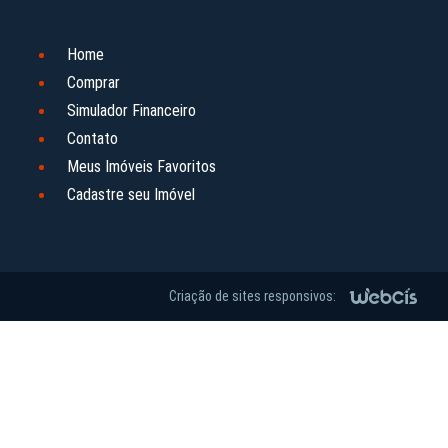
Home
Comprar
Simulador Financeiro
Contato
Meus Imóveis Favoritos
Cadastre seu Imóvel
Criação de sites responsivos: