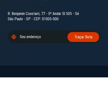
R. Benjamin Constant, 77 - 5º Andar Sl 505 - Sé
São Paulo - SP - CEP: 01005-000
.