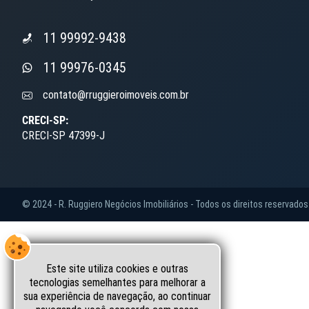
11 99992-9438
11 99976-0345
contato@rruggieroimoveis.com.br
CRECI-SP:
CRECI-SP 47399-J
© 2024 - R. Ruggiero Negócios Imobiliários - Todos os direitos reservados
Este site utiliza cookies e outras
tecnologias semelhantes para melhorar a
sua experiência de navegação, ao continuar