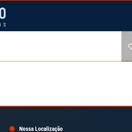
COMPRAR
SIMULADOR FINANCEIRO
CONTATO
Nossa Localização