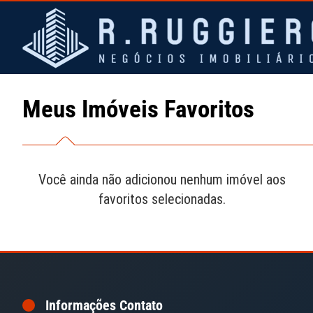
Meus Imóveis Favoritos
HOME
Você ainda não adicionou nenhum imóvel aos
favoritos selecionadas.
Informações Contato